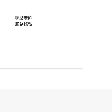
聯絡宏羚
服務據點