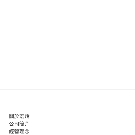
關於宏羚
公司簡介
經營理念