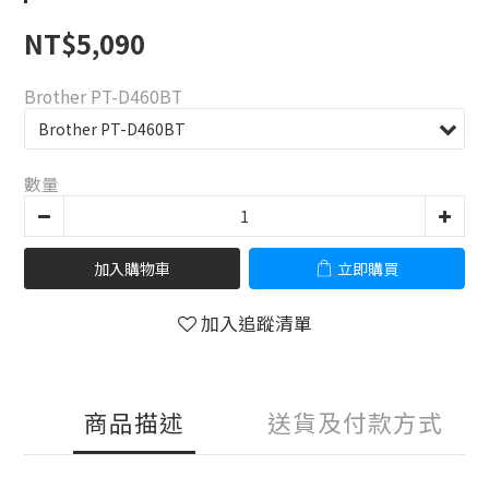
NT$5,090
Brother PT-D460BT
數量
加入購物車
立即購買
加入追蹤清單
商品描述
送貨及付款方式