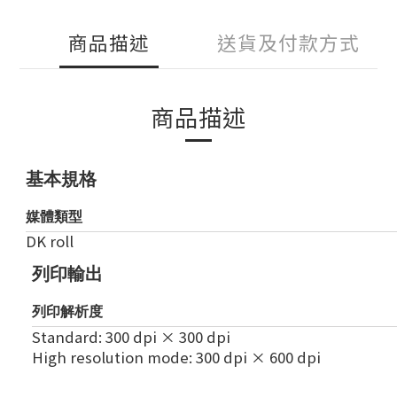
商品描述
送貨及付款方式
商品描述
基本規格
媒體類型
DK roll
列印輸出
列印解析度
Standard: 300 dpi × 300 dpi
High resolution mode: 300 dpi × 600 dpi