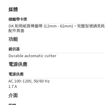
媒體
標籤帶卡匣
DK 耐用紙質標籤帶 (12mm - 62mm)，完整型號請見
配件頁面
功能
裁切器
Durable automatic cutter
電源供應
電源供應
AC 100~120V, 50/60 Hz
1.7 A
介面