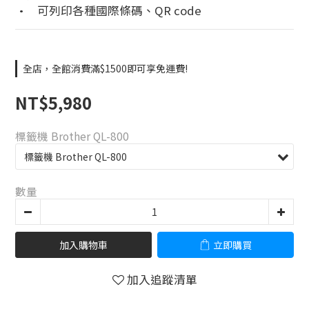
•	可列印各種國際條碼、QR code
全店，全館消費滿$1500即可享免運費!
NT$5,980
標籤機 Brother QL-800
數量
加入購物車
立即購買
加入追蹤清單