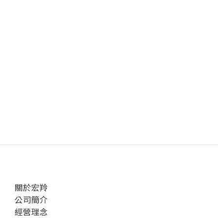
關於宏羚
公司簡介
經營理念