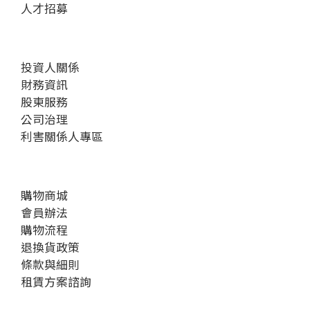
人才招募
投資人關係
財務資訊
股東服務
公司治理
利害關係人專區
購物商城
會員辦法
購物流程
退換貨政策
條款與細則
租賃方案諮詢