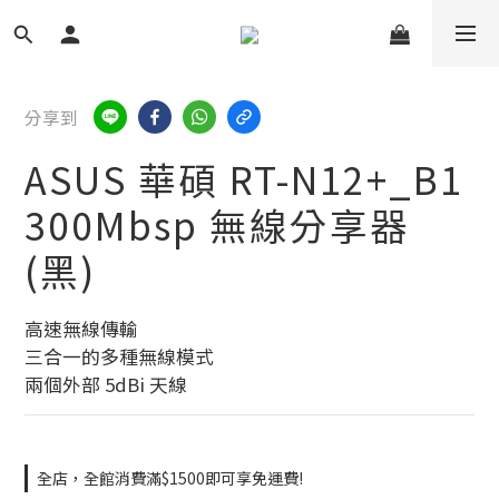
分享到
ASUS 華碩 RT-N12+_B1
300Mbsp 無線分享器
(黑)
高速無線傳輸
三合一的多種無線模式
兩個外部 5dBi 天線
全店，全館消費滿$1500即可享免運費!