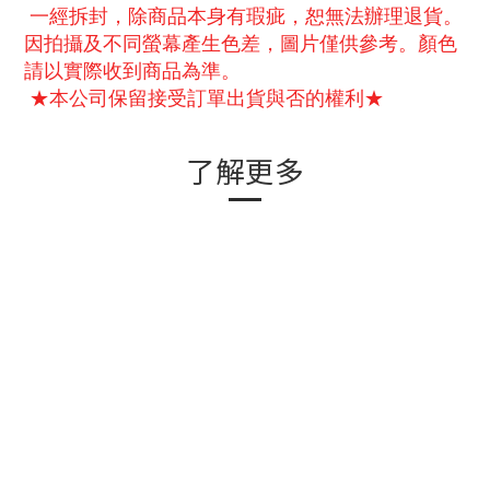
一經拆封，除商品本身有瑕疵，恕無法辦理退貨。
因拍攝及不同螢幕產生色差，圖片僅供參考。顏色
請以實際收到商品為準。
★本公司保留接受訂單出貨與否的權利★
了解更多