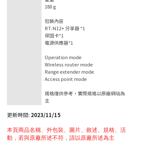
180 g
包裝內容
RT-N12+ 分享器 *1
保固卡*1
電源供應器*1
Operation mode
Wireless router mode
Range extender mode
Access point mode
規格僅供參考，實際規格以原廠網站為
主
更新時間
:
2023/11/15
本頁商品名稱、外包裝、圖片、敘述、規格、活
動，若與原廠所述不符，請以原廠所述為主