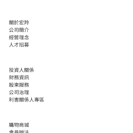
關於宏羚
公司簡介
經營理念
人才招募
投資人關係
財務資訊
股東服務
公司治理
利害關係人專區
購物商城
會員辦法