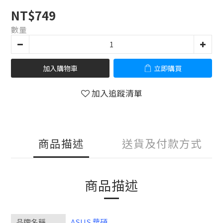
NT$749
數量
加入購物車
立即購買
加入追蹤清單
商品描述
送貨及付款方式
商品描述
品牌名稱
ASUS 華碩