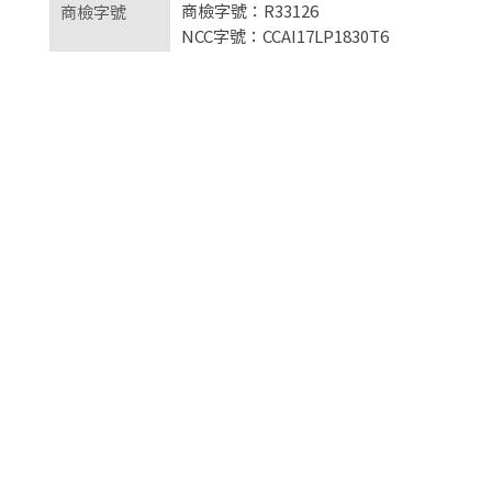
商檢字號：R33126
商檢字號
NCC字號：CCAI17LP1830T6