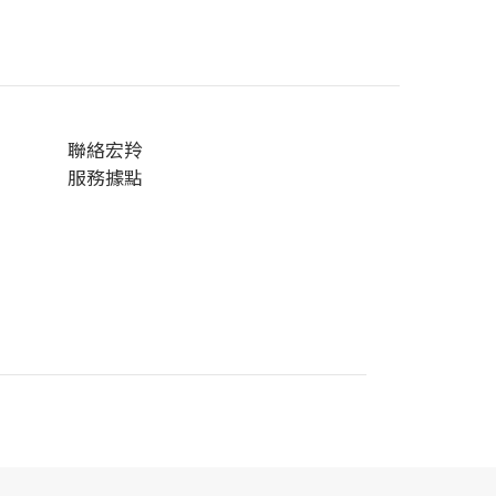
聯絡宏羚
服務據點