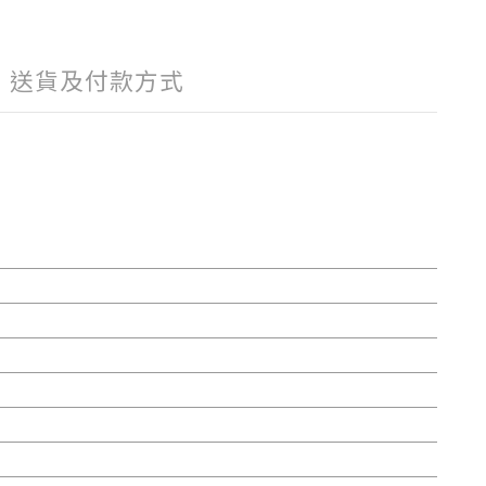
送貨及付款方式