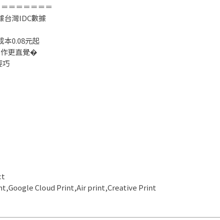
＝＝＝＝＝＝＝＝
據台灣IDC數據
本0.08元起
操作更直覺�
輕巧
ct
,Google Cloud Print,Air print,Creative Print