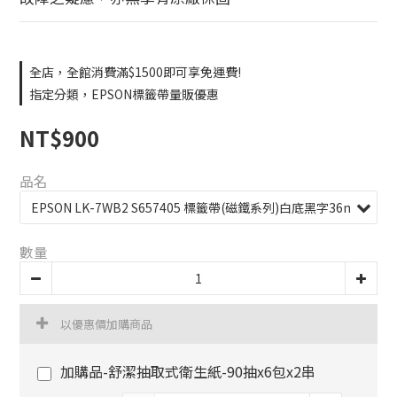
全店，全館消費滿$1500即可享免運費!
指定分類，EPSON標籤帶量販優惠
NT$900
品名
數量
以優惠價加購商品
加購品-舒潔抽取式衛生紙-90抽x6包x2串