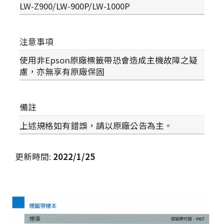
LW-Z900/LW-900P/LW-1000P
注意事項
使用非Epson原廠標籤帶恐會造成主機故障之疑
慮，亦無享有原廠保固
備註
上述規格如有錯誤，請以原廠公告為主。
更新時間
:
2022/1/25