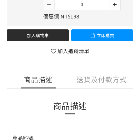
優惠價 NT$198
加入購物車
立即購買
加入追蹤清單
商品描述
送貨及付款方式
商品描述
產品料號