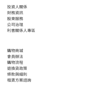
投資人關係
財務資訊
股東服務
公司治理
利害關係人專區
購物商城
會員辦法
購物流程
退換貨政策
條款與細則
租賃方案諮詢