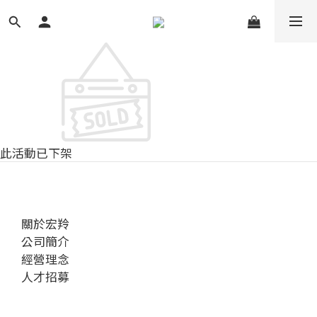
此活動已下架
關於宏羚
公司簡介
經營理念
人才招募