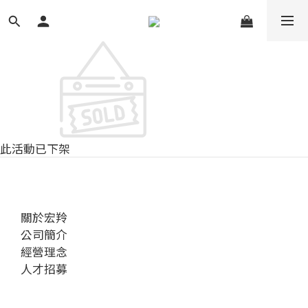
此活動已下架
關於宏羚
公司簡介
經營理念
人才招募