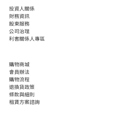
投資人關係
財務資訊
股東服務
公司治理
利害關係人專區
購物商城
會員辦法
購物流程
退換貨政策
條款與細則
租賃方案諮詢