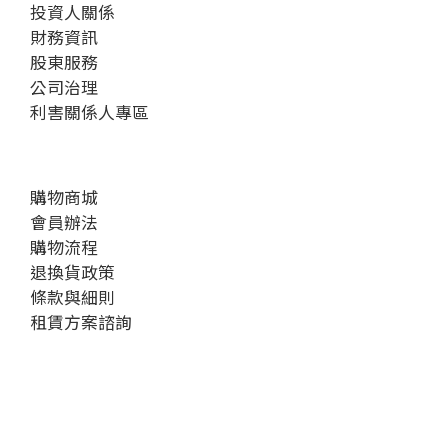
投資人關係
財務資訊
股東服務
公司治理
利害關係人專區
購物商城
會員辦法
購物流程
退換貨政策
條款與細則
租賃方案諮詢