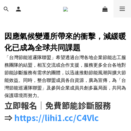
因應氣候變遷所帶來的衝擊，減緩暖
化已成為全球共同課題
「台灣節能巡邏隊聯盟」希望透過台灣各地企業節能志工服
務團隊的結盟，相互交流或合作支援，服務更多全台各地對
節能診斷服務有需求的團體，以迅速推動節能風潮與擴大節
能效益。同時，整合聯盟成員各自資源，廣為宣傳，為「台
灣節能巡邏隊聯盟」及參與企業成員共創多贏局面，共同為
保護環境而努力。
立即報名｜免費節能診斷服務
⇒
https://lihi1.cc/C4Vlc