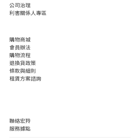
公司治理
利害關係人專區
購物商城
會員辦法
購物流程
退換貨政策
條款與細則
租賃方案諮詢
聯絡宏羚
服務據點