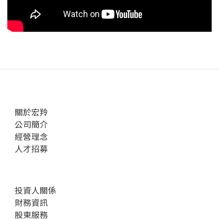
關於宏羚
公司簡介
經營理念
人才招募
投資人關係
財務資訊
股東服務