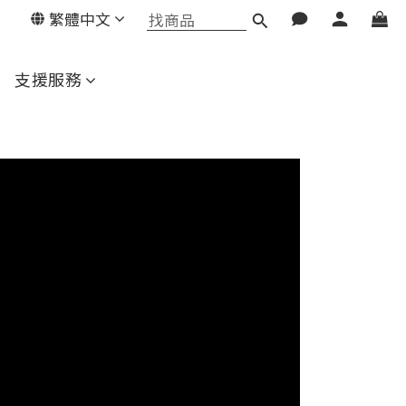
繁體中文
支援服務