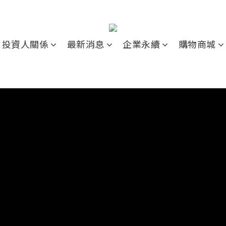
投資人關係
最新消息
企業永續
購物商城