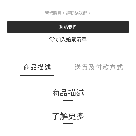
若想購買，請聯絡我們。
聯絡我們
加入追蹤清單
商品描述
送貨及付款方式
商品描述
了解更多