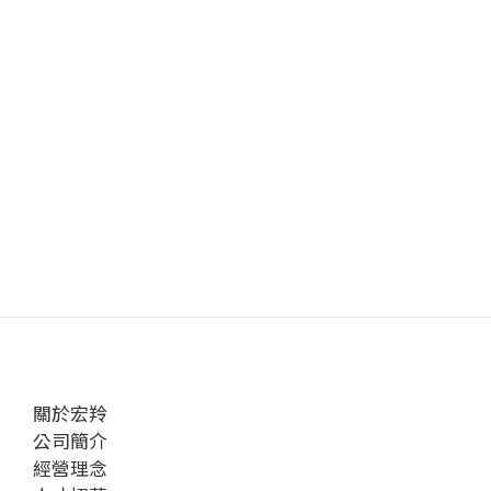
關於宏羚
公司簡介
經營理念