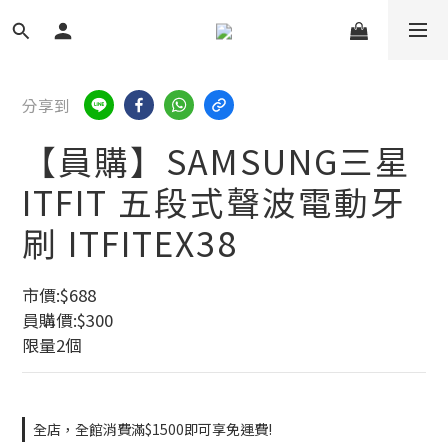
分享到
【員購】SAMSUNG三星
ITFIT 五段式聲波電動牙
刷 ITFITEX38
市價:$688
員購價:$300
限量2個
全店，全館消費滿$1500即可享免運費!