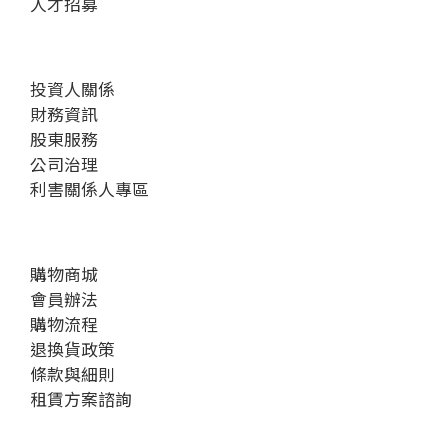
人才招募
投資人關係
財務資訊
股東服務
公司治理
利害關係人專區
購物商城
會員辦法
購物流程
退換貨政策
條款與細則
租賃方案諮詢