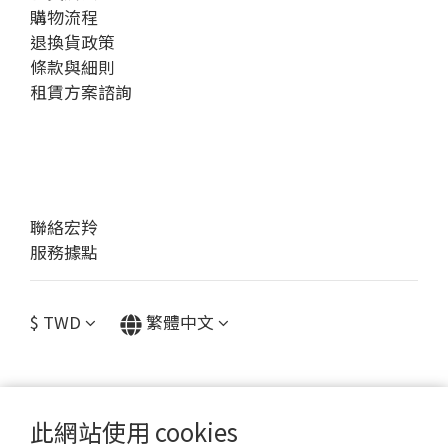
購物流程
退換貨政策
條款與細則
租賃方案諮詢
聯絡宏羚
服務據點
$
TWD
繁體中文
此網站使用 cookies
提醒您，我們不會以電話或簡訊方式通知變更付款方式。