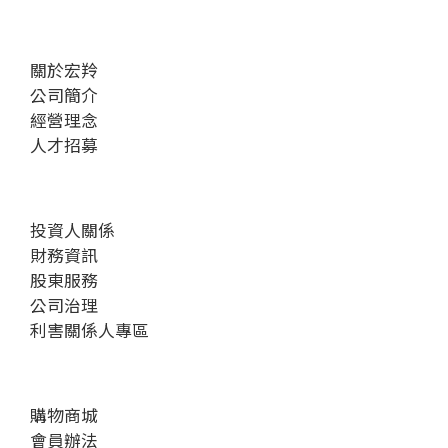
關於宏羚
公司簡介
經營理念
人才招募
投資人關係
財務資訊
股東服務
公司治理
利害關係人專區
購物商城
會員辦法