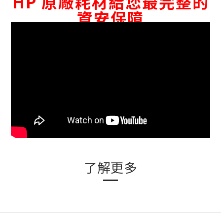
HP 原廠耗材給您最完整的
資安保障
了解更多