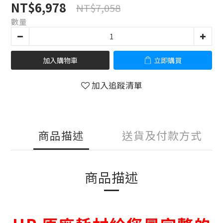
NT$6,978
NT$7,058
數量
加入購物車
立即購買
加入追蹤清單
商品描述
送貨及付款方式
商品描述