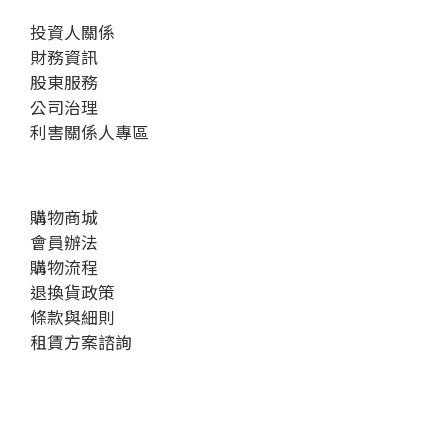
投資人關係
財務資訊
股東服務
公司治理
利害關係人專區
購物商城
會員辦法
購物流程
退換貨政策
條款與細則
租賃方案諮詢