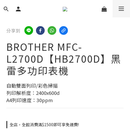
分享到
BROTHER MFC-
L2700D【HB2700D】黑
雷多功印表機
自動雙面列印/彩色掃描
列印解析度：2400x600d
A4列印速度：30ppm
全店，全館消費滿$1500即可享免運費!