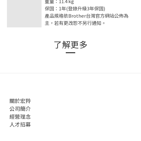
重量：11.4 kg
保固：1年(登錄升級3年保固)
產品規格依Brother台灣官方網站公佈為
主，若有更改恕不另行通知。
了解更多
關於宏羚
公司簡介
經營理念
人才招募