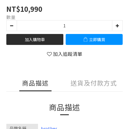
NT$10,990
數量
加入購物車
立即購買
加入追蹤清單
商品描述
送貨及付款方式
商品描述
品牌名稱
brother