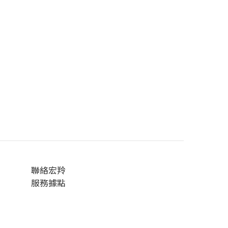
聯絡宏羚
服務據點