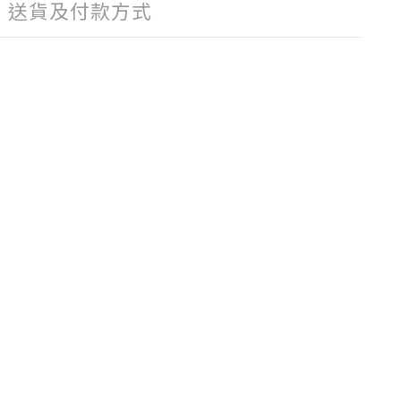
送貨及付款方式