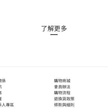
了解更多
關係
購物商城
訊
會員辦法
務
購物流程
理
退換貨政策
係人專區
條款與細則