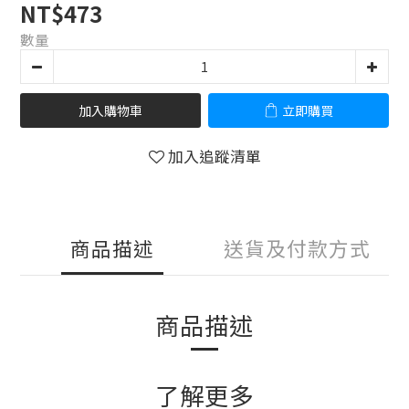
NT$473
數量
加入購物車
立即購買
加入追蹤清單
商品描述
送貨及付款方式
商品描述
了解更多