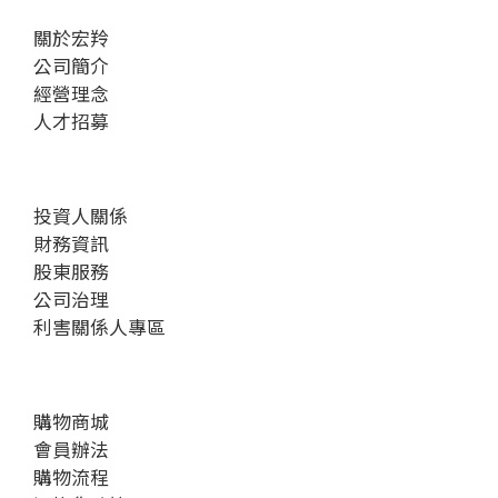
關於宏羚
公司簡介
經營理念
人才招募
投資人關係
財務資訊
股東服務
公司治理
利害關係人專區
購物商城
會員辦法
購物流程