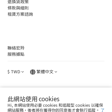
退換貨政策
條款與細則
租賃方案諮詢
聯絡宏羚
服務據點
$
TWD
繁體中文
此網站使用 cookies
提醒您，我們不會以電話或簡訊方式通知變更付款方式。
Hi, 本網站使用必要 cookies 和追蹤型 cookies 以確保
網站服務，後者將在獲得你的同意後才會執行追蹤。
了