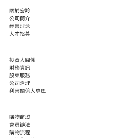
關於宏羚
公司簡介
經營理念
人才招募
投資人關係
財務資訊
股東服務
公司治理
利害關係人專區
購物商城
會員辦法
購物流程