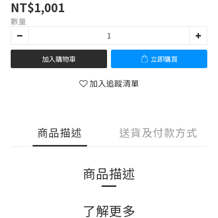
NT$1,001
數量
加入購物車
立即購買
加入追蹤清單
商品描述
送貨及付款方式
商品描述
了解更多