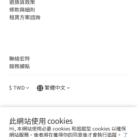
退換貨政策
條款與細則
租賃方案諮詢
聯絡宏羚
服務據點
$
TWD
繁體中文
此網站使用 cookies
提醒您，我們不會以電話或簡訊方式通知變更付款方式。
Hi, 本網站使用必要 cookies 和追蹤型 cookies 以確保
網站服務，後者將在獲得你的同意後才會執行追蹤。
了