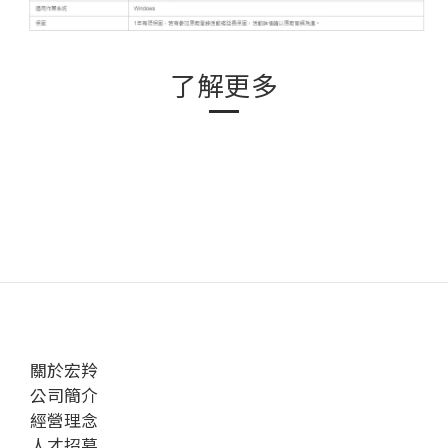
了解更多
關於宏羚
公司簡介
經營理念
人才招募