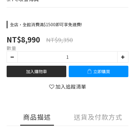
全店，全館消費滿$1500即可享免運費!
NT$8,990
NT$9,350
數量
加入購物車
立即購買
加入追蹤清單
商品描述
送貨及付款方式