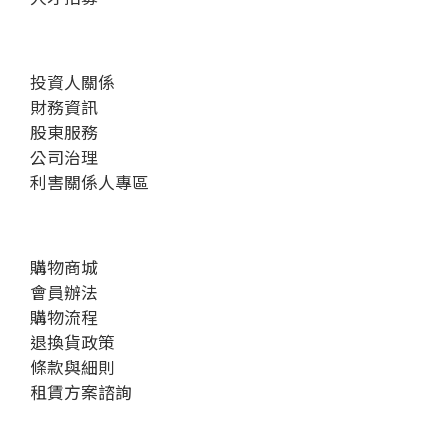
投資人關係
財務資訊
股東服務
公司治理
利害關係人專區
購物商城
會員辦法
購物流程
退換貨政策
條款與細則
租賃方案諮詢