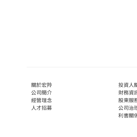
關於宏羚
投資人
公司簡介
財務資
經營理念
股東服
人才招募
公司治
利害關