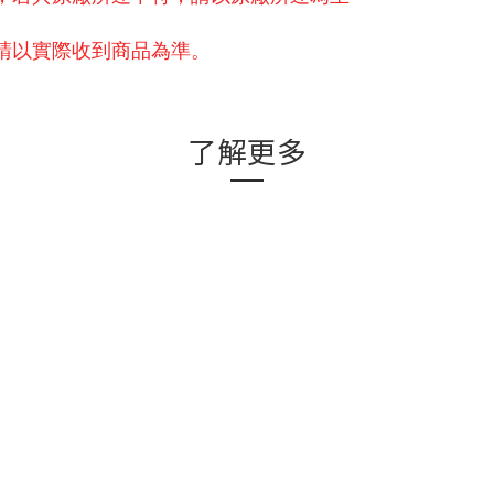
請以實際收到商品為準。
了解更多