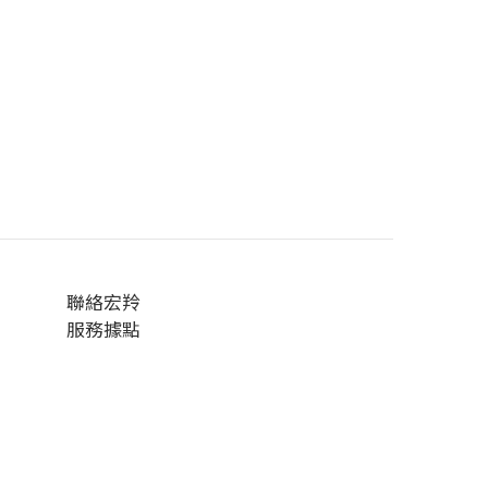
聯絡宏羚
服務據點