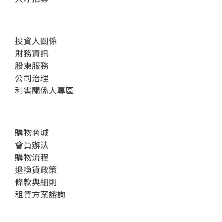
投資人關係
財務資訊
股東服務
公司治理
利害關係人專區
購物商城
會員辦法
購物流程
退換貨政策
條款與細則
租賃方案諮詢