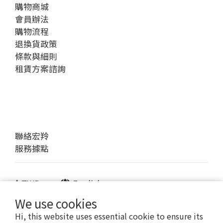
購物商城
會員辦法
購物流程
退換貨政策
條款與細則
租賃方案諮詢
聯絡宏羚
服務據點
$
TWD
English
We use cookies
Hi, this website uses essential cookie to ensure its