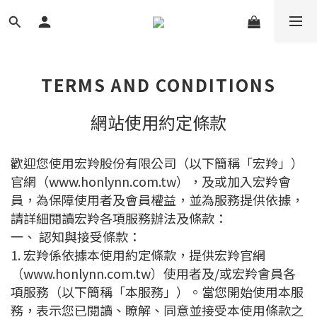
TERMS AND CONDITIONS
網站使用約定條款
歡迎您使用宏羚股份有限公司（以下簡稱「宏羚」）
官網（www.honlynn.com.tw），及或加入宏羚會
員，為保障使用者及會員權益，並為服務提供依據，
請詳細閱讀宏羚各項服務辦法及條款：
一、 認知與接受條款：
1. 宏羚係依據本使用約定條款，提供宏羚官網
（www.honlynn.com.tw）使用者及/或宏羚會員各
項服務（以下簡稱「本服務」）。當您開始使用本服
務，表示您已閱讀、瞭解、同意並接受本使用條款之