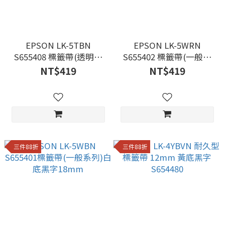
EPSON LK-5TBN
EPSON LK-5WRN
S655408 標籤帶(透明系
S655402 標籤帶(一般系
列)透明底黑字18mm
列)白底紅字18mm
NT$419
NT$419
三件88折
三件88折