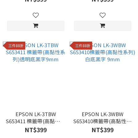
三件88折
三件88折
EPSON LK-3TBW
EPSON LK-3WBW
S653411 標籤帶(高黏性系
S653410標籤帶(高黏性系
列)透明底黑字9mm
列)白底黑字 9mm
NT$399
NT$399