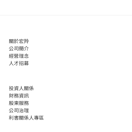
關於宏羚
公司簡介
經營理念
人才招募
投資人關係
財務資訊
股東服務
公司治理
利害關係人專區