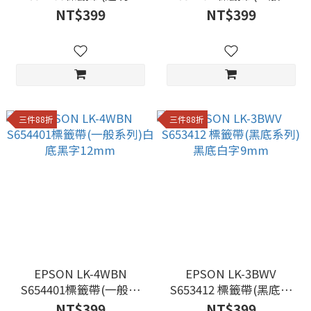
列)透明底黑字12mm
列)白底紅字12mm
NT$399
NT$399
三件88折
三件88折
EPSON LK-4WBN
EPSON LK-3BWV
S654401標籤帶(一般系
S653412 標籤帶(黑底系
列)白底黑字12mm
列)黑底白字9mm
NT$399
NT$399