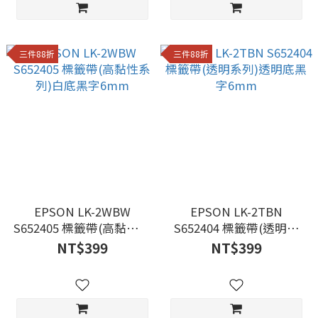
三件88折
三件88折
EPSON LK-2WBW
EPSON LK-2TBN
S652405 標籤帶(高黏性系
S652404 標籤帶(透明系
列)白底黑字6mm
列)透明底黑字6mm
NT$399
NT$399