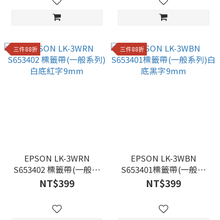
三件88折
三件88折
EPSON LK-3WRN
EPSON LK-3WBN
S653402 標籤帶(一般系
S653401標籤帶(一般系
列)白底紅字9mm
列)白底黑字9mm
NT$399
NT$399