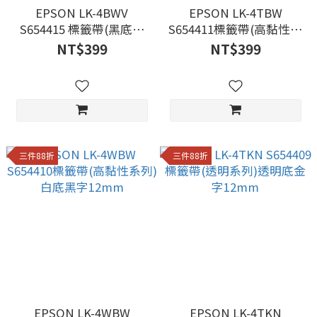
EPSON LK-4BWV
EPSON LK-4TBW
S654415 標籤帶(黑底系
S654411標籤帶(高黏性系
列)黑底白字12mm
列)透明底黑字12mm
NT$399
NT$399
三件88折
三件88折
EPSON LK-4WBW
EPSON LK-4TKN