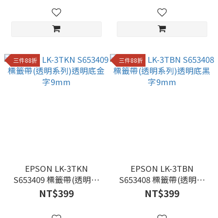
三件88折
三件88折
EPSON LK-3TKN
EPSON LK-3TBN
S653409 標籤帶(透明系
S653408 標籤帶(透明系
列)透明底金字9mm
列)透明底黑字9mm
NT$399
NT$399