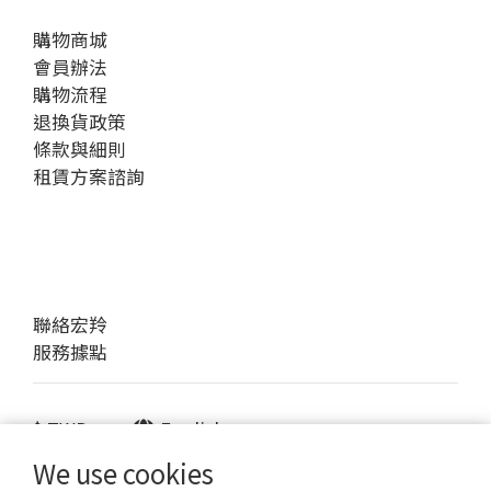
購物商城
會員辦法
購物流程
退換貨政策
條款與細則
租賃方案諮詢
聯絡宏羚
服務據點
$
TWD
English
We use cookies