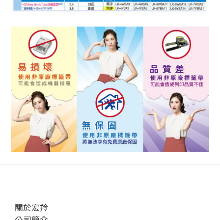
關於宏羚
公司簡介