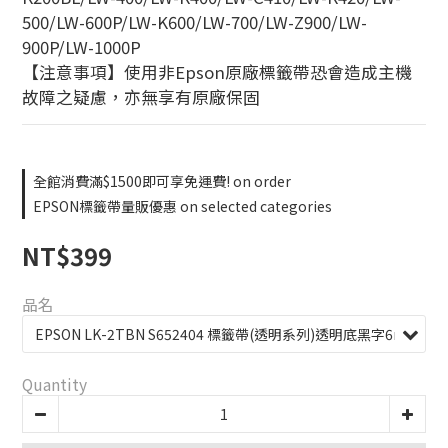
500/LW-600P/LW-K600/LW-700/LW-Z900/LW-
900P/LW-1000P
【注意事項】使用非Epson原廠標籤帶恐會造成主機
故障之疑慮，亦無享有原廠保固
全館消費滿$1500即可享免運費! on order
EPSON標籤帶量販優惠 on selected categories
NT$399
品名
Quantity