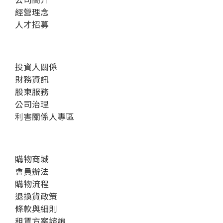
經營理念
人才招募
投資人關係
財務資訊
股東服務
公司治理
利害關係人專區
購物商城
會員辦法
購物流程
退換貨政策
條款與細則
租賃方案諮詢