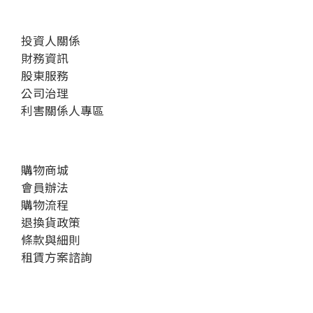
投資人關係
財務資訊
股東服務
公司治理
利害關係人專區
購物商城
會員辦法
購物流程
退換貨政策
條款與細則
租賃方案諮詢