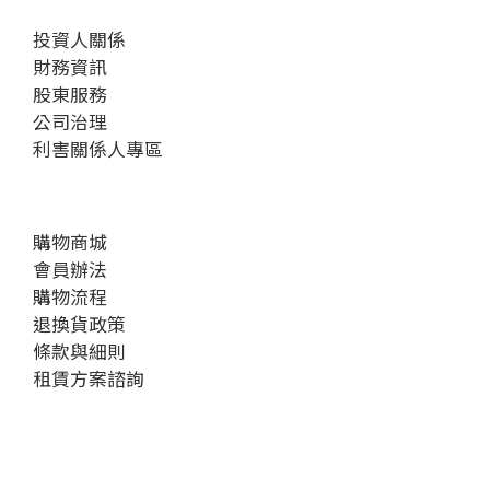
投資人關係
財務資訊
股東服務
公司治理
利害關係人專區
購物商城
會員辦法
購物流程
退換貨政策
條款與細則
租賃方案諮詢