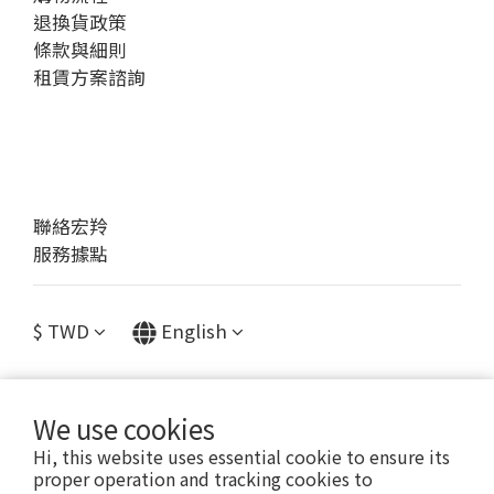
退換貨政策
條款與細則
租賃方案諮詢
聯絡宏羚
服務據點
$
TWD
English
We use cookies
提醒您，我們不會以電話或簡訊方式通知變更付款方式。
Hi, this website uses essential cookie to ensure its
proper operation and tracking cookies to