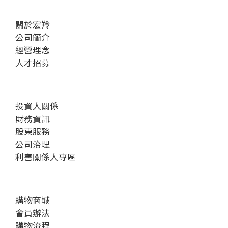
關於宏羚
公司簡介
經營理念
人才招募
投資人關係
財務資訊
股東服務
公司治理
利害關係人專區
購物商城
會員辦法
購物流程