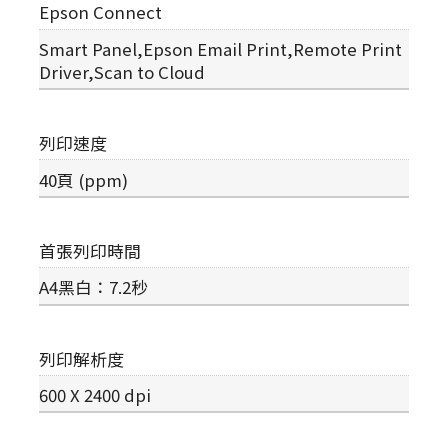
Epson Connect
Smart Panel,Epson Email Print,Remote Print
Driver,Scan to Cloud
列印速度
40頁 (ppm)
首張列印時間
A4黑白：7.2秒
列印解析度
600 X 2400 dpi