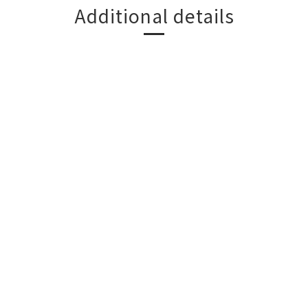
Additional details