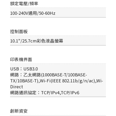
額定電壓/頻率
100-240V通用/50-60Hz
控制面板
10.1"/25.7cm彩色液晶螢幕
印表機界面
USB：USB3.0
網路：乙太網路(1000BASE-T/100BASE-
TX/10BASE-T),Wi-Fi(IEEE 802.11b/g/n/ac),Wi-
Direct
網路通訊協定：TCP/IPv4,TCP/IPv6
創新資安