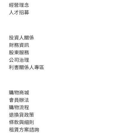
經營理念
人才招募
投資人關係
財務資訊
股東服務
公司治理
利害關係人專區
購物商城
會員辦法
購物流程
退換貨政策
條款與細則
租賃方案諮詢