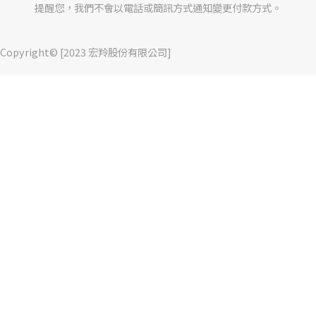
提醒您，我們不會以電話或簡訊方式通知變更付款方式。
Copyright© [2023 宏羚股份有限公司]