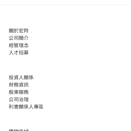
關於宏羚
公司簡介
經營理念
人才招募
投資人關係
財務資訊
股東服務
公司治理
利害關係人專區