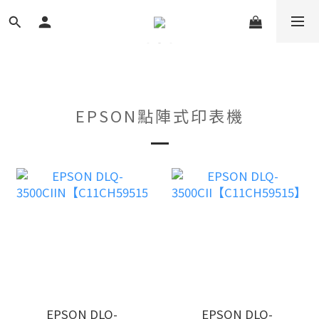
EPSON點陣式印表機
EPSON DLQ-
EPSON DLQ-