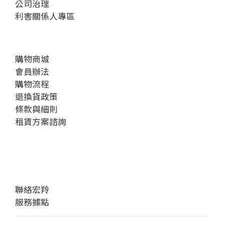
公司治理
利害關係人專區
購物商城
會員辦法
購物流程
退換貨政策
條款與細則
租賃方案諮詢
聯絡宏羚
服務據點