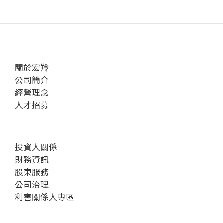
關於宏羚
公司簡介
經營理念
人才招募
投資人關係
財務資訊
股東服務
公司治理
利害關係人專區