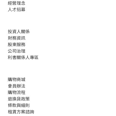
經營理念
人才招募
投資人關係
財務資訊
股東服務
公司治理
利害關係人專區
購物商城
會員辦法
購物流程
退換貨政策
條款與細則
租賃方案諮詢