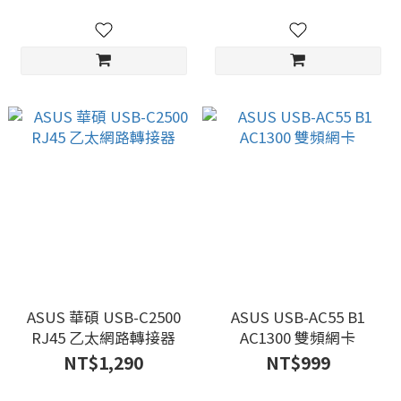
ASUS 華碩 USB-C2500
ASUS USB-AC55 B1
RJ45 乙太網路轉接器
AC1300 雙頻網卡
NT$1,290
NT$999