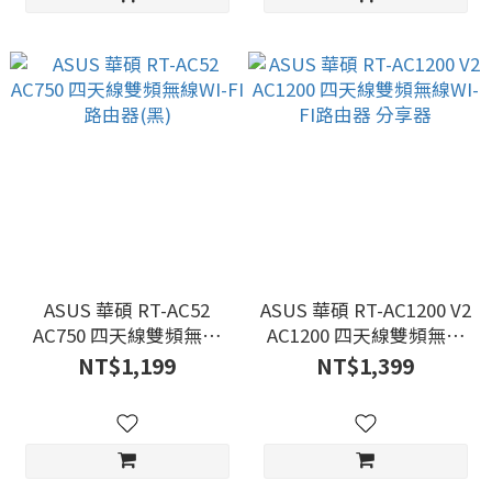
ASUS 華碩 RT-AC52
ASUS 華碩 RT-AC1200 V2
AC750 四天線雙頻無線
AC1200 四天線雙頻無線
WI-FI路由器(黑)
WI-FI路由器 分享器
NT$1,199
NT$1,399