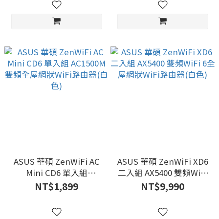
ASUS 華碩 ZenWiFi AC
ASUS 華碩 ZenWiFi XD6
Mini CD6 單入組
二入組 AX5400 雙頻WiFi
AC1500M 雙頻全屋網狀
6全屋網狀WiFi路由器(白
NT$1,899
NT$9,990
WiFi路由器(白色)
色)