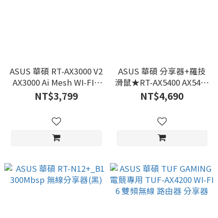
ASUS 華碩 RT-AX3000 V2
ASUS 華碩 分享器+羅技
AX3000 Ai Mesh WI-FI 6
滑鼠★RT-AX5400 AX5400
雙頻無線路由器 分享器
Ai Mesh WI-FI 6 路由器
NT$3,799
NT$4,690
分享器+無線滑鼠