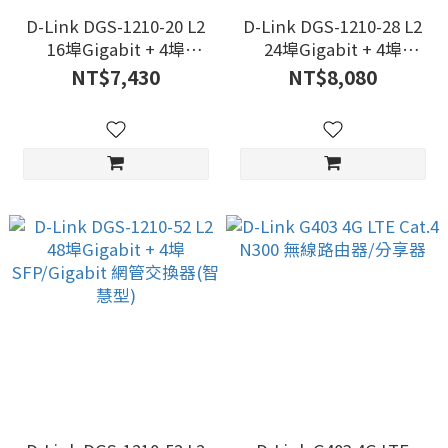
D-Link DGS-1210-20 L2
D-Link DGS-1210-28 L2
16埠Gigabit + 4埠
24埠Gigabit + 4埠
SFP/Gigabit 網路交換器
SFP/Gigabit 網路交換器
NT$7,430
NT$8,080
(簡易網管型)
(簡易網管型)