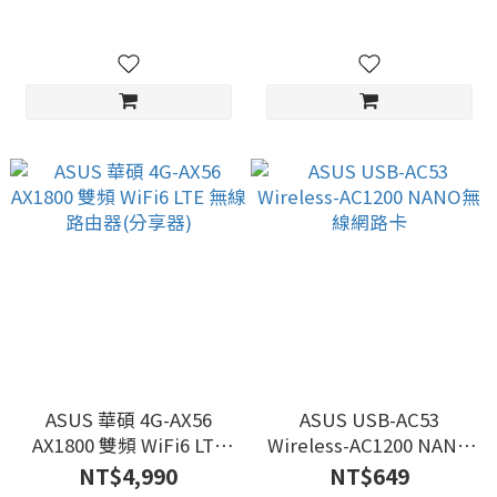
USB無線網卡
網路卡
ASUS 華碩 4G-AX56
ASUS USB-AC53
AX1800 雙頻 WiFi6 LTE
Wireless-AC1200 NANO
無線路由器(分享器)
無線網路卡
NT$4,990
NT$649