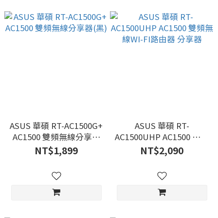
ASUS 華碩 RT-AC1500G+
ASUS 華碩 RT-
AC1500 雙頻無線分享器
AC1500UHP AC1500 雙頻
(黑)
無線WI-FI路由器 分享器
NT$1,899
NT$2,090