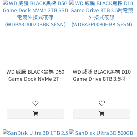
WD 威騰 BLACK黑標 D50
WD 威騰 BLACK黑標 D10
Game Dock NVMe 2TB
Game Drive 8TB 3.5吋電
SSD電競外接式硬碟
競外接式硬碟
(WDBA3U0020BBK-
(WDBA3P0080HBK-
SESN)
SESN)