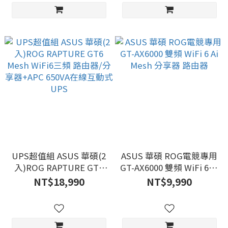
UPS超值組 ASUS 華碩(2
ASUS 華碩 ROG電競專用
入)ROG RAPTURE GT6
GT-AX6000 雙頻 WiFi 6 Ai
Mesh WiFi6三頻 路由器/
Mesh 分享器 路由器
NT$18,990
NT$9,990
分享器+APC 650VA在線
互動式UPS