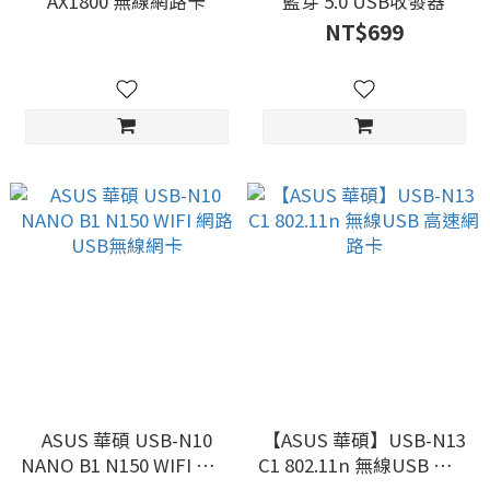
AX1800 無線網路卡
藍芽 5.0 USB收發器
NT$699
ASUS 華碩 USB-N10
【ASUS 華碩】USB-N13
NANO B1 N150 WIFI 網路
C1 802.11n 無線USB 高速