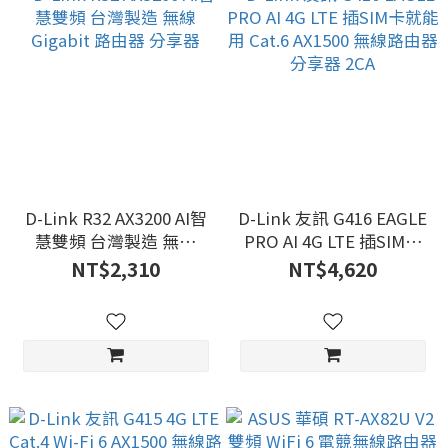
D-Link R32 AX3200 AI智
D-Link 友訊 G416 EAGLE
慧雙頻 台灣製造 無線
PRO AI 4G LTE 插SIM卡
Gigabit 路由器 分享器
就能用 Cat.6 AX1500 無線
NT$2,310
NT$4,620
路由器分享器 2CA