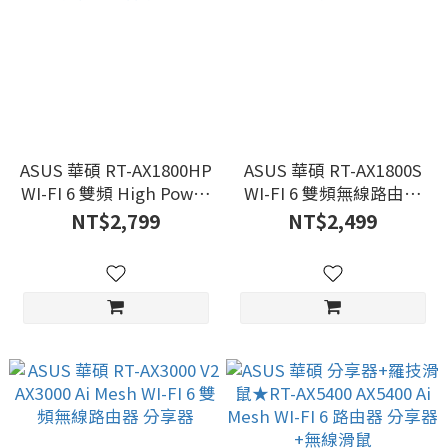
ASUS 華碩 RT-AX1800HP
ASUS 華碩 RT-AX1800S
WI-FI 6 雙頻 High Power
WI-FI 6 雙頻無線路由器
無線路由器 分享器
分享器
NT$2,799
NT$2,499