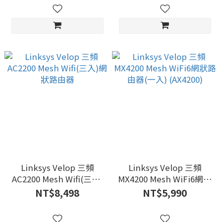
Linksys Velop 三頻
Linksys Velop 三頻
AC2200 Mesh Wifi(三入)
MX4200 Mesh WiFi6網狀
網狀路由器
路由器(一入) (AX4200)
NT$8,498
NT$5,990