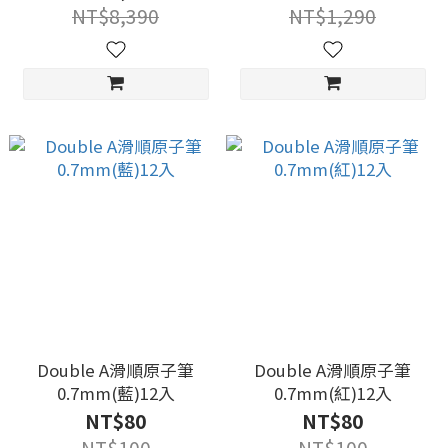
(MX6201-AH)
NT$8,390
NT$1,290
Double A滑順原子筆
Double A滑順原子筆
0.7mm(藍)12入
0.7mm(紅)12入
NT$80
NT$80