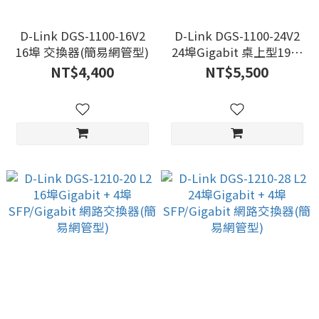
D-Link DGS-1100-16V2
D-Link DGS-1100-24V2
16埠 交換器(簡易網管型)
24埠Gigabit 桌上型19吋
機架型 乙太網路交換器
NT$4,400
NT$5,500
(簡易網管型/金屬殼)