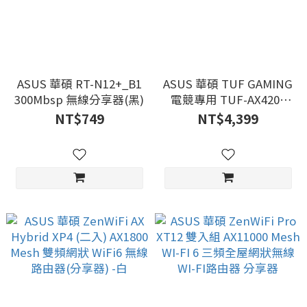
ASUS 華碩 RT-N12+_B1
ASUS 華碩 TUF GAMING
300Mbsp 無線分享器(黑)
電競專用 TUF-AX4200
WI-FI 6 雙頻無線 路由器
NT$749
NT$4,399
分享器