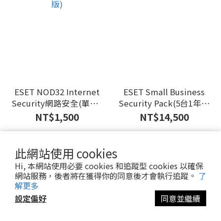
ESET NOD32 Internet
ESET Small Business
Security網路安全(單機1
Security Pack(5台1年授
年版)
權)
NT$1,500
NT$14,500
此網站使用 cookies
Hi, 本網站使用必要 cookies 和追蹤型 cookies 以確保
網站服務，後者將在獲得你的同意後才會執行追蹤。
了
解更多
設定偏好
同意並繼續