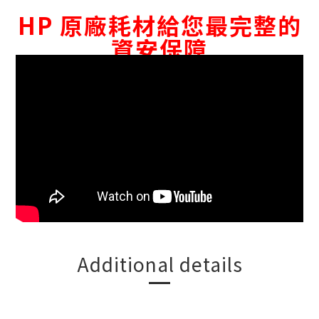
HP 原廠耗材給您最完整的
資安保障
Additional details