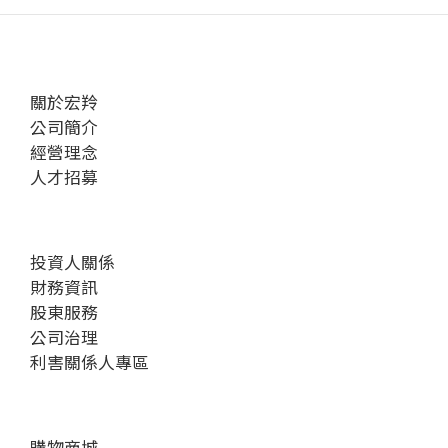
關於宏羚
公司簡介
經營理念
人才招募
投資人關係
財務資訊
股東服務
公司治理
利害關係人專區
購物商城