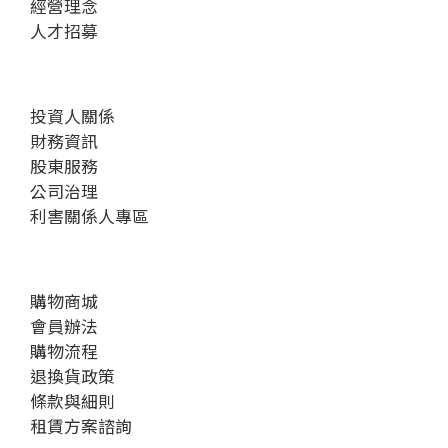
經營理念
人才招募
投資人關係
財務資訊
股東服務
公司治理
利害關係人專區
購物商城
會員辦法
購物流程
退換貨政策
條款與細則
租賃方案諮詢