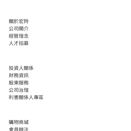
關於宏羚
公司簡介
經營理念
人才招募
投資人關係
財務資訊
股東服務
公司治理
利害關係人專區
購物商城
會員辦法