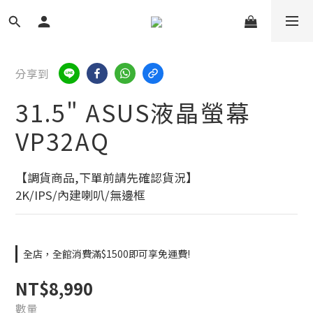
分享到
31.5" ASUS液晶螢幕
VP32AQ
【調貨商品,下單前請先確認貨況】
2K/IPS/內建喇叭/無邊框
全店，全館消費滿$1500即可享免運費!
NT$8,990
數量