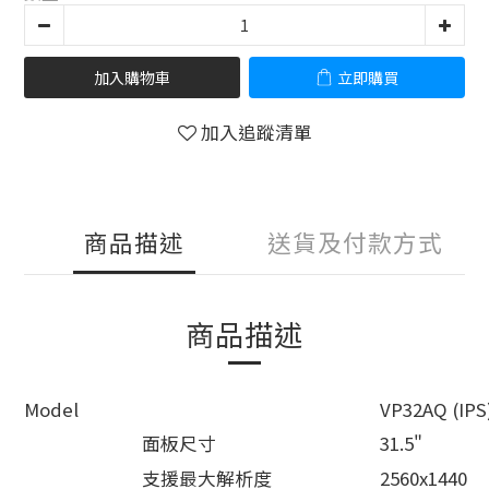
加入購物車
立即購買
加入追蹤清單
商品描述
送貨及付款方式
商品描述
Model
VP32AQ (IPS
面板尺寸
31.5"
支援最大解析度
2560x1440