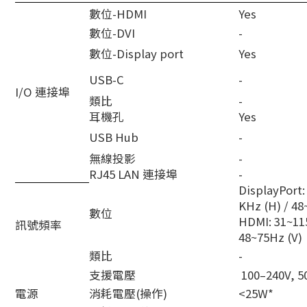
數位-HDMI
Yes
數位-DVI
-
數位-Display port
Yes
USB-C
-
I/O 連接埠
類比
-
耳機孔
Yes
USB Hub
-
無線投影
-
RJ45 LAN 連接埠
-
DisplayPort:
KHz (H) / 48
數位
HDMI: 31~115
訊號頻率
48~75Hz (V)
類比
-
支援電壓
100–240V, 50
電源
消耗電壓(操作)
<25W*