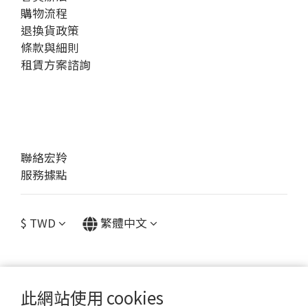
購物流程
退換貨政策
條款與細則
租賃方案諮詢
聯絡宏羚
服務據點
$
TWD
繁體中文
此網站使用 cookies
提醒您，我們不會以電話或簡訊方式通知變更付款方式。