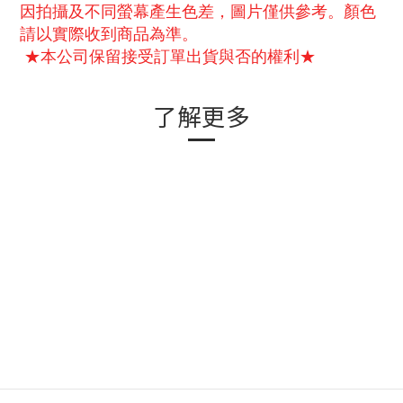
因拍攝及不同螢幕產生色差，圖片僅供參考。顏色
請以實際收到商品為準。
★本公司保留接受訂單出貨與否的權利★
了解更多