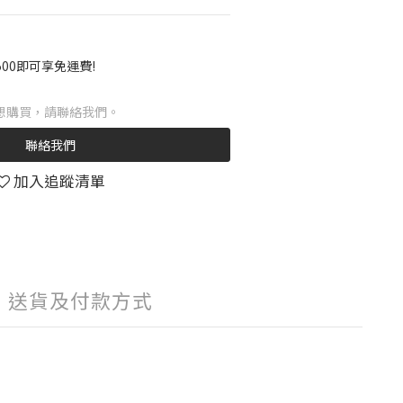
00即可享免運費!
想購買，請聯絡我們。
聯絡我們
加入追蹤清單
送貨及付款方式