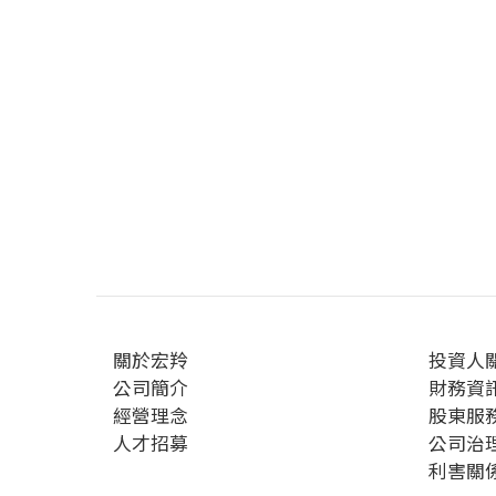
關於宏羚
投資人
公司簡介
財務資
經營理念
股東服
人才招募
公司治
利害關