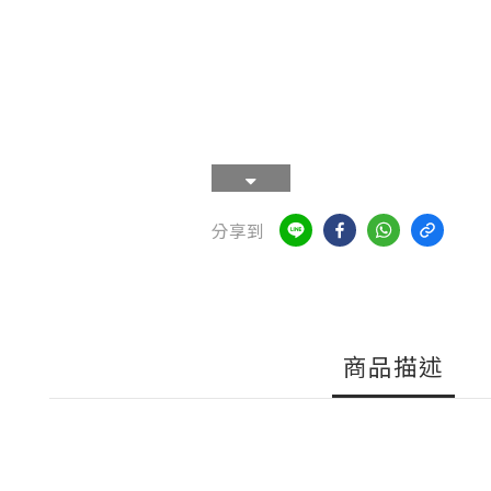
分享到
商品描述