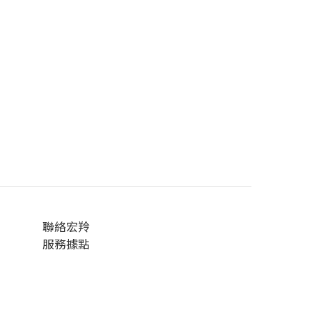
聯絡宏羚
服務據點