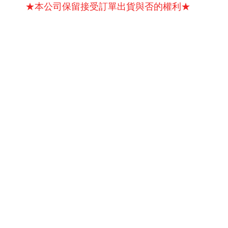
★本公司保留接受訂單出貨與否的權利★