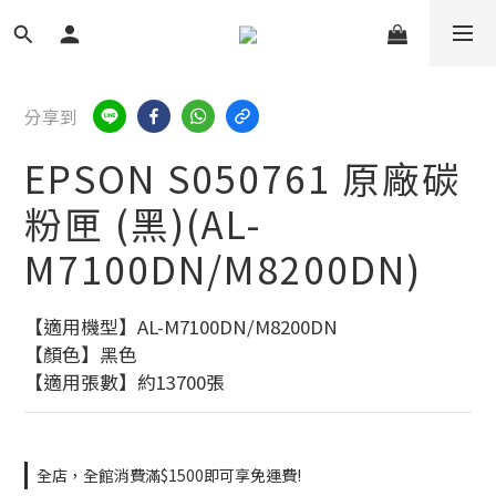
分享到
EPSON S050761 原廠碳
粉匣 (黑)(AL-
M7100DN/M8200DN)
【適用機型】AL-M7100DN/M8200DN
【顏色】黑色
【適用張數】約13700張
全店，全館消費滿$1500即可享免運費!