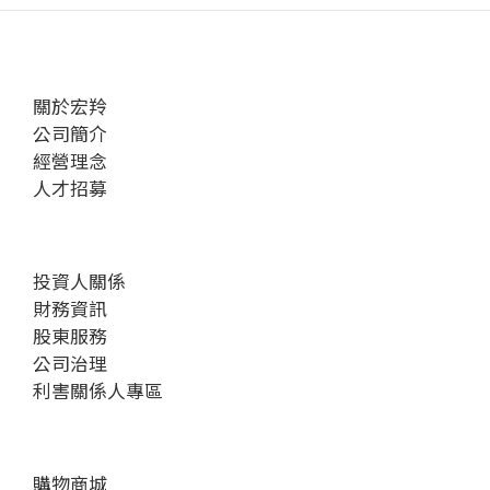
關於宏羚
公司簡介
經營理念
人才招募
投資人關係
財務資訊
股東服務
公司治理
利害關係人專區
購物商城