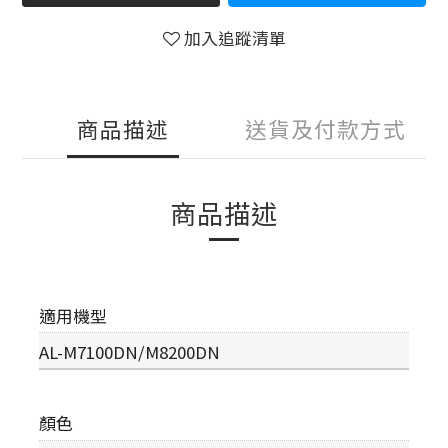
加入追蹤清單
商品描述
送貨及付款方式
商品描述
適用機型
AL-M7100DN/M8200DN
顏色