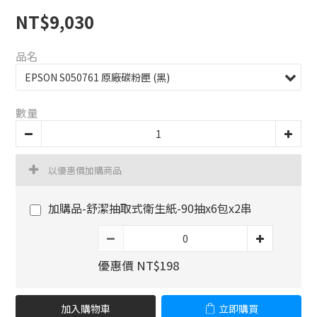
NT$9,030
品名
數量
以優惠價加購商品
加購品-舒潔抽取式衛生紙-90抽x6包x2串
優惠價 NT$198
加入購物車
立即購買