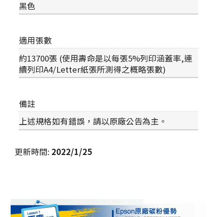
黑色
適用張數
約13700張 (使用壽命是以每張5%列印涵蓋率,連
續列印A4/Letter紙張所測得之概略張數)
備註
上述規格如有錯誤，請以原廠公告為主。
更新時間
:
2022/1/25