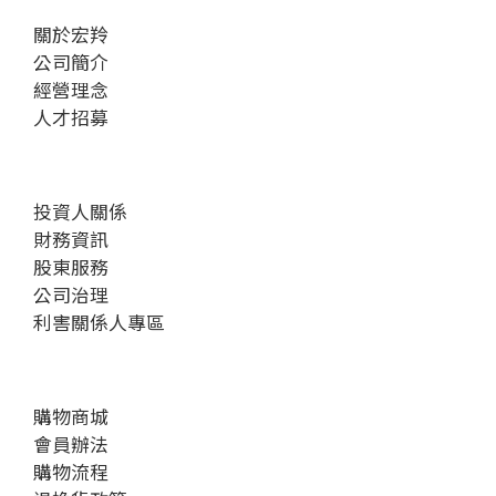
關於宏羚
公司簡介
經營理念
人才招募
投資人關係
財務資訊
股東服務
公司治理
利害關係人專區
購物商城
會員辦法
購物流程