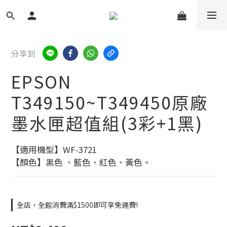
分享到
EPSON
T349150~T349450原廠
墨水匣超值組(3彩+1黑)
【適用機型】WF-3721 
【顏色】黑色 、藍色、紅色、黃色。
全店，全館消費滿$1500即可享免運費!