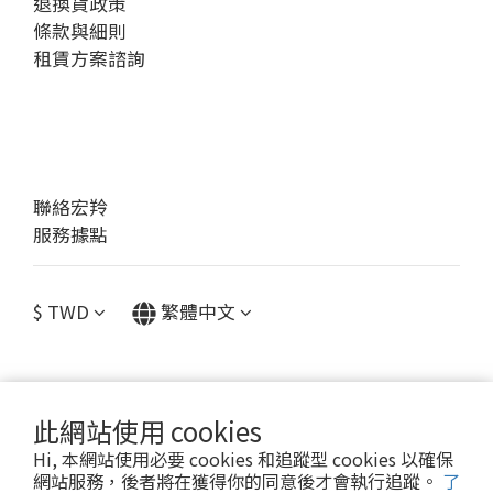
退換貨政策
條款與細則
租賃方案諮詢
聯絡宏羚
服務據點
$
TWD
繁體中文
此網站使用 cookies
提醒您，我們不會以電話或簡訊方式通知變更付款方式。
Hi, 本網站使用必要 cookies 和追蹤型 cookies 以確保
網站服務，後者將在獲得你的同意後才會執行追蹤。
了