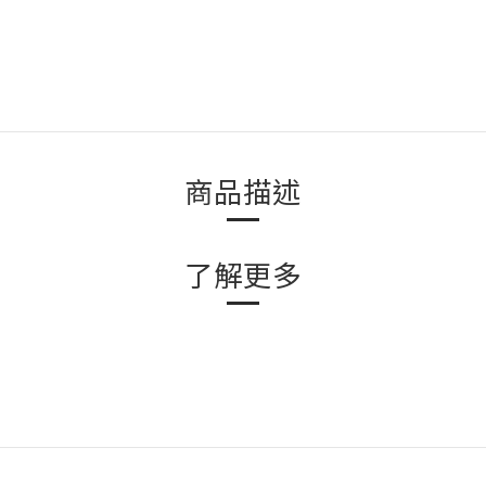
商品描述
了解更多