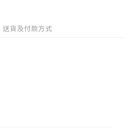
送貨及付款方式