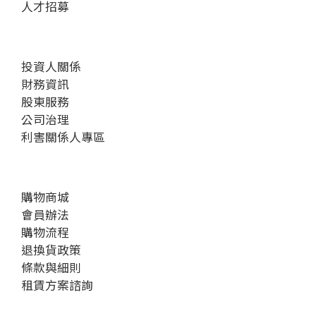
人才招募
投資人關係
財務資訊
股東服務
公司治理
利害關係人專區
購物商城
會員辦法
購物流程
退換貨政策
條款與細則
租賃方案諮詢