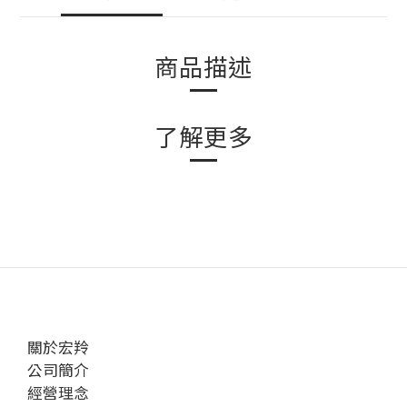
商品描述
了解更多
關於宏羚
公司簡介
經營理念