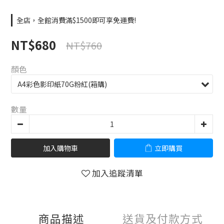
全店，全館消費滿$1500即可享免運費!
NT$680
NT$760
顏色
數量
加入購物車
立即購買
加入追蹤清單
商品描述
送貨及付款方式