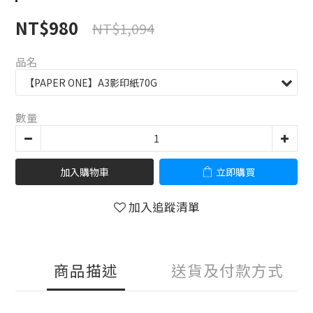
NT$980
NT$1,094
品名
數量
加入購物車
立即購買
加入追蹤清單
商品描述
送貨及付款方式