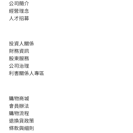
公司簡介
經營理念
人才招募
投資人關係
財務資訊
股東服務
公司治理
利害關係人專區
購物商城
會員辦法
購物流程
退換貨政策
條款與細則