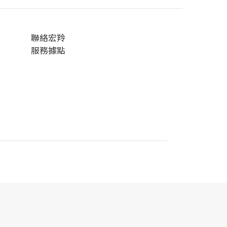
聯絡宏羚
服務據點