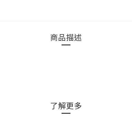
商品描述
了解更多