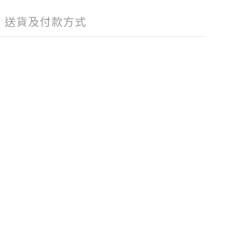
送貨及付款方式