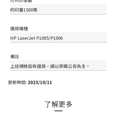
可列印張數
約印量1500張
適用機種
HP LaserJet P1005/P1006
備註
上述規格如有錯誤，請以原廠公告為主。
更新時間
:
2023/10/11
了解更多