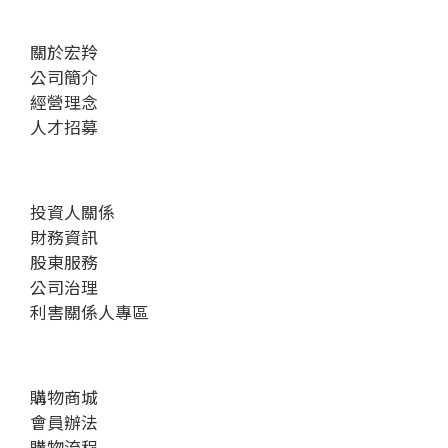
關於宏羚
公司簡介
經營理念
人才招募
投資人關係
財務資訊
股東服務
公司治理
利害關係人專區
購物商城
會員辦法
購物流程