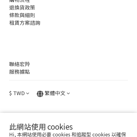
退換貨政策
條款與細則
租賃方案諮詢
聯絡宏羚
服務據點
$
TWD
繁體中文
此網站使用 cookies
提醒您，我們不會以電話或簡訊方式通知變更付款方式。
Hi, 本網站使用必要 cookies 和追蹤型 cookies 以確保