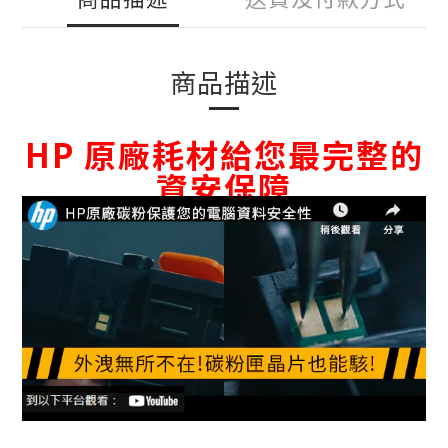
商品描述
HP 原廠耗材給您最完整的
資安保障