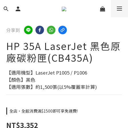
分享到
HP 35A LaserJet 黑色原
廠碳粉匣(CB435A)
【適用機型】LaserJet P1005 / P1006
【顏色】黑色
【適用張數】約1,500張(以5%覆蓋率計算)
全店，全館消費滿$1500即可享免運費!
NT$3,352