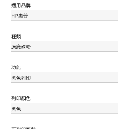
適用品牌
HP惠普
種類
原廠碳粉
功能
黑色列印
列印顏色
黑色