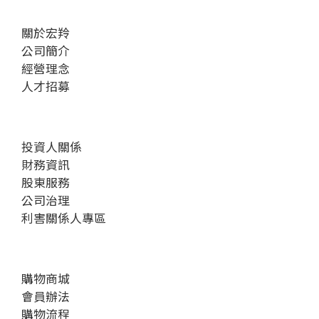
關於宏羚
公司簡介
經營理念
人才招募
投資人關係
財務資訊
股東服務
公司治理
利害關係人專區
購物商城
會員辦法
購物流程