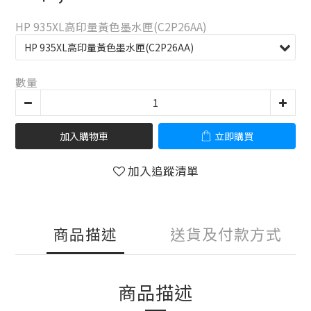
HP 935XL高印量黃色墨水匣(C2P26AA)
數量
加入購物車
立即購買
加入追蹤清單
商品描述
送貨及付款方式
商品描述