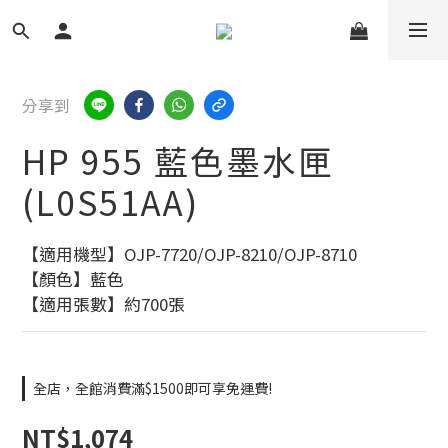
分享到
HP 955 藍色墨水匣
(L0S51AA)
【適用機型】OJP-7720/OJP-8210/OJP-8710
【顏色】藍色
【適用張數】約700張
全店，全館消費滿$1500即可享免運費!
NT$1,074