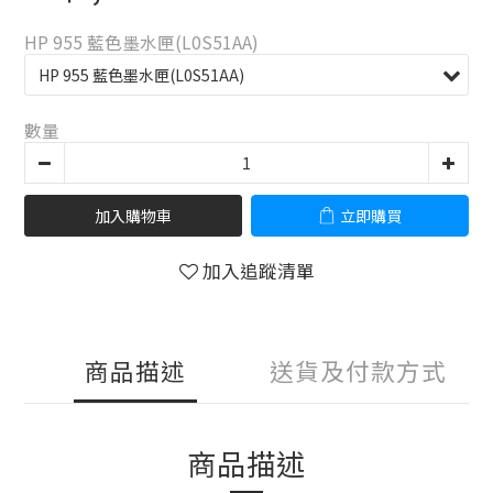
HP 955 藍色墨水匣(L0S51AA)
數量
加入購物車
立即購買
加入追蹤清單
商品描述
送貨及付款方式
商品描述