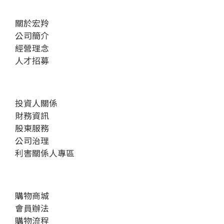
關於宏羚
公司簡介
經營理念
人才招募
投資人關係
財務資訊
股東服務
公司治理
利害關係人專區
購物商城
會員辦法
購物流程