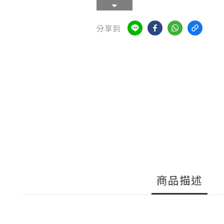
分享到
商品描述