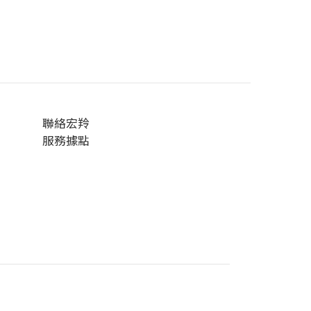
聯絡宏羚
服務據點