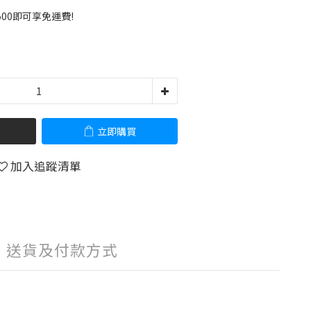
00即可享免運費!
立即購買
加入追蹤清單
送貨及付款方式