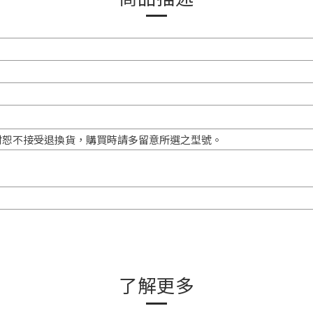
封恕不接受退換貨，購買時請多留意所選之型號。
了解更多