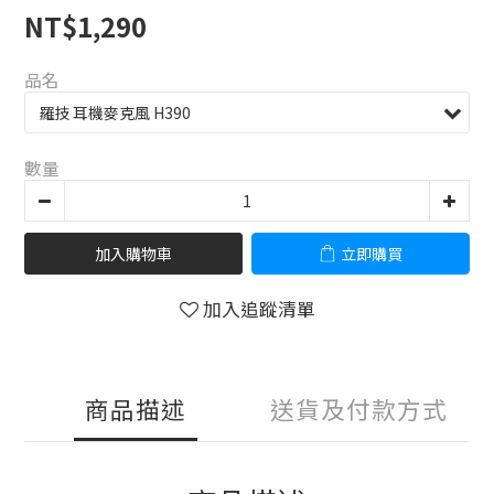
NT$1,290
品名
數量
加入購物車
立即購買
加入追蹤清單
商品描述
送貨及付款方式