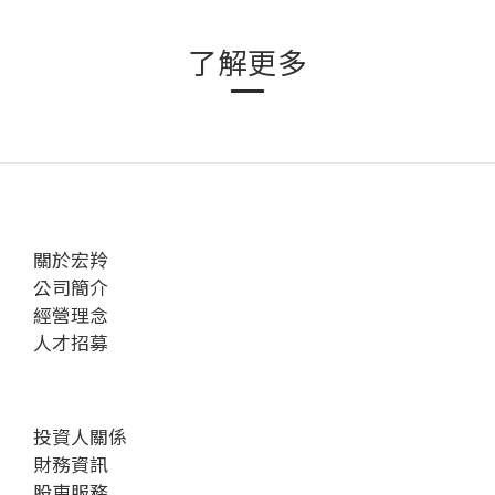
了解更多
關於宏羚
公司簡介
經營理念
人才招募
投資人關係
財務資訊
股東服務