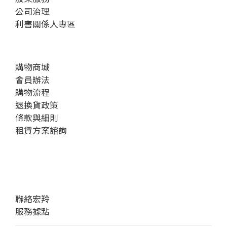
公司治理
利害關係人專區
購物商城
會員辦法
購物流程
退換貨政策
條款與細則
租賃方案諮詢
聯絡宏羚
服務據點