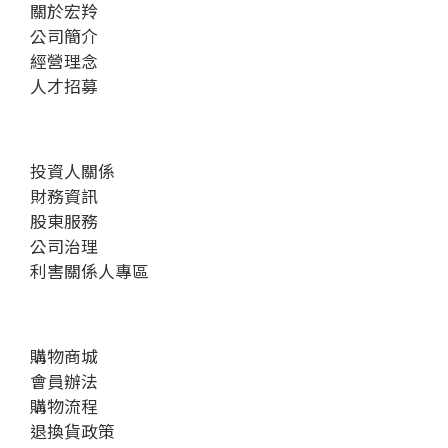
關於宏羚
公司簡介
經營理念
人才招募
投資人關係
財務資訊
股東服務
公司治理
利害關係人專區
購物商城
會員辦法
購物流程
退換貨政策