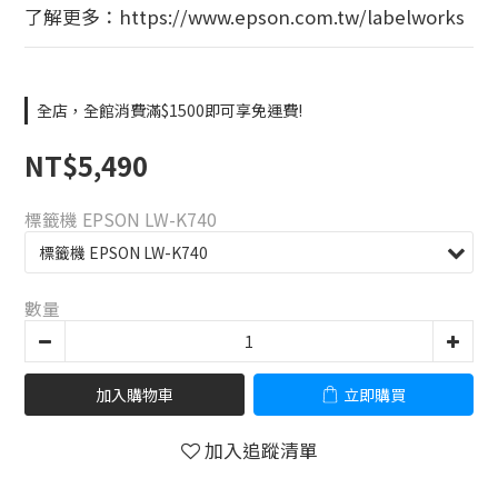
了解更多：https://www.epson.com.tw/labelworks
全店，全館消費滿$1500即可享免運費!
NT$5,490
標籤機 EPSON LW-K740
數量
加入購物車
立即購買
加入追蹤清單