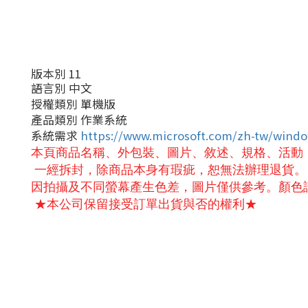
版本別 11
語言別 中文
授權類別 單機版
產品類別 作業系統
系統需求
https://www.microsoft.com/zh-tw/windo
本頁商品名稱、外包裝、圖片、敘述、規格、活動
一經拆封，除商品本身有瑕疵，恕無法辦理退貨。
因拍攝及不同螢幕產生色差，圖片僅供參考。顏色
★本公司保留接受訂單出貨與否的權利★