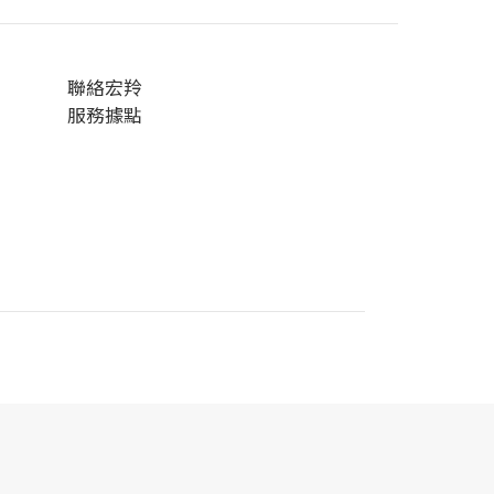
聯絡宏羚
服務據點