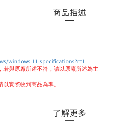
商品描述
ws/windows-11-specifications?r=1
，若與原廠所述不符，請以原廠所述為主
請以實際收到商品為準。
了解更多