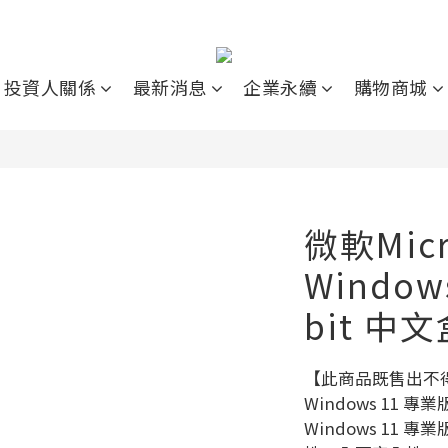
投資人關係
最新消息
企業永續
購物商城
微軟Micr
Window
bit 中
【此商品既售出不
Windows 11 專業版
Windows 11 