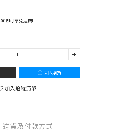
00即可享免運費!
立即購買
加入追蹤清單
送貨及付款方式