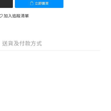
立即購買
加入追蹤清單
送貨及付款方式